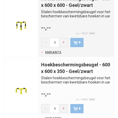
x 600 x 600 - Geel/zwart
Stalen hoekbeschermingsbeugel voor het
beschermen van kwetsbare hoeken in uw
fabriek of magazijn. Ge...
--,--
(--,-- Incl. btw)
-
+
VARIANTS
Hoekbeschermingsbeugel - 600
x 600 x 350 - Geel/zwart
Stalen hoekbeschermingsbeugel voor het
beschermen van kwetsbare hoeken in uw
fabriek of magazijn. Ge...
--,--
(--,-- Incl. btw)
-
+