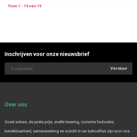
Toon 1 - 19 van 19
Inschrijven voor onze nieuwsbrief
Verstuur
Over ons
Goed advies, de juiste prijs, snelle levering, correcte facturatie,
bereikbaarheid, samenwerking en inzicht in uw behoeftes zijn voor ons