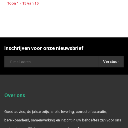
Toon 1 - 15 van 15
Inschrijven voor onze nieuwsbrief
Verstuur
Over ons
Goed advies, de juiste prijs, snelle levering, correcte facturatie,
bereikbaarheid, samenwerking en inzicht in uw behoeftes zijn voor ons