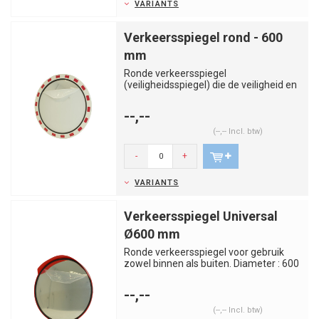
VARIANTS
Verkeersspiegel rond - 600
mm
Ronde verkeersspiegel
(veiligheidsspiegel) die de veiligheid en
het zicht verhoogt in gevaarlijke ve...
--,--
(--,-- Incl. btw)
-
+
VARIANTS
Verkeersspiegel Universal
Ø600 mm
Ronde verkeersspiegel voor gebruik
zowel binnen als buiten. Diameter : 600
mm. Kader en achterkant...
--,--
(--,-- Incl. btw)