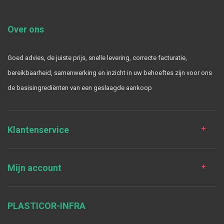
Over ons
Goed advies, de juiste prijs, snelle levering, correcte facturatie,
bereikbaarheid, samenwerking en inzicht in uw behoeftes zijn voor ons
de basisingrediënten van een geslaagde aankoop
Klantenservice
Mijn account
PLASTICOR-INFRA