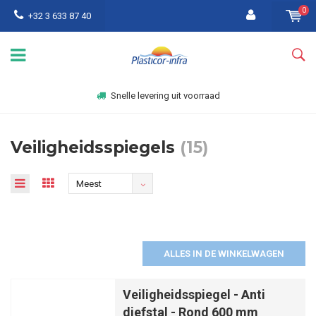
0
+32 3 633 87 40
Snelle levering uit voorraad
Veiligheidsspiegels
(15)
Meest
bekeken
ALLES IN DE WINKELWAGEN
Veiligheidsspiegel - Anti
diefstal - Rond 600 mm