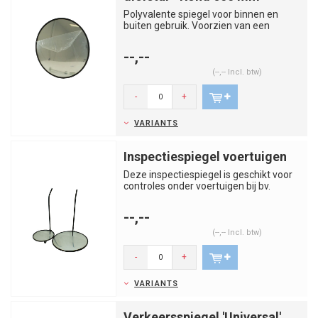
Polyvalente spiegel voor binnen en
buiten gebruik. Voorzien van een
wandsteun op een scharnier. In 2...
--,--
(--,-- Incl. btw)
-
+
VARIANTS
Inspectiespiegel voertuigen
Deze inspectiespiegel is geschikt voor
controles onder voertuigen bij bv.
verkeers- en douanecontro...
--,--
(--,-- Incl. btw)
-
+
VARIANTS
Verkeersspiegel 'Universal'