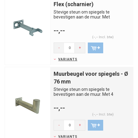
Flex (scharnier)
Stevige steun om spiegels te
bevestigen aan de muur. Met
maximum 6 bevestigingen plaatst u de
steun ...
--,--
(--,-- Incl. btw)
-
+
VARIANTS
Muurbeugel voor spiegels - Ø
76 mm
Stevige steun om spiegels te
bevestigen aan de muur. Met 4
bevestigingen plaatst u de steun tegen
de...
--,--
(--,-- Incl. btw)
-
+
VARIANTS