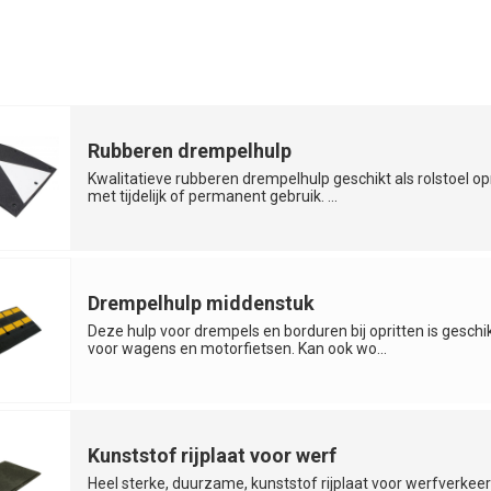
Rubberen drempelhulp
Kwalitatieve rubberen drempelhulp geschikt als rolstoel opr
met tijdelijk of permanent gebruik. ...
Drempelhulp middenstuk
Deze hulp voor drempels en borduren bij opritten is geschi
voor wagens en motorfietsen. Kan ook wo...
Kunststof rijplaat voor werf
Heel sterke, duurzame, kunststof rijplaat voor werfverkeer