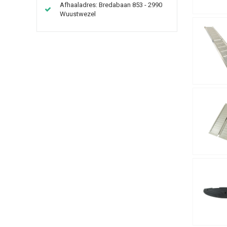
Afhaaladres: Bredabaan 853 - 2990
Wuustwezel