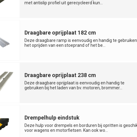
met antislip profiel uit gerecycleerd kun...
Draagbare oprijplaat 182 cm
Deze draagbare ramp is eenvoudig en handig te gebruiken 
het oprijden van een stoeprand of het be...
Draagbare oprijplaat 238 cm
Deze draagbare oprijplaat is eenvoudig en handig te
gebruiken bij het laden van bv. motoren, brommer...
Drempelhulp eindstuk
Deze hulp voor drempels en borduren bij opritten is geschi
voor wagens en motorfietsen. Kan ook wo...