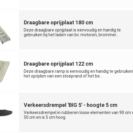
Draagbare oprijplaat 180 cm
Deze draagbare oprijplaat is eenvoudig en handig te
gebruiken bij het laden van bv. motoren, brommer...
Draagbare oprijplaat 122 cm
Deze draagbare ramp is eenvoudig en handig te gebruiken 
het oprijden van een stoeprand of het be...
Verkeersdrempel 'BIG 5' - hoogte 5 cm
Verkeersdrempel in rubberen losse elementen van 90 cm 
50 cm en is 5 cm hoog.