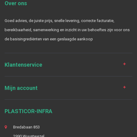
Over ons
Goed advies, de juiste prijs, snelle levering, correcte facturatie,
bereikbaarheid, samenwerking en inzicht in uw behoeftes zijn voor ons
de basisingrediënten van een geslaagde aankoop
Klantenservice
Mijn account
PLASTICOR-INFRA
Bredabaan 853
2990 Wuustwezel