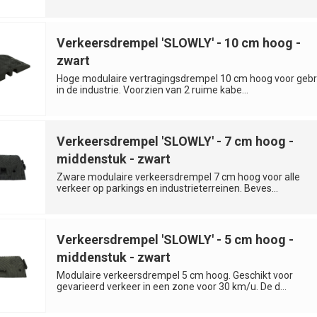
Verkeersdrempel 'SLOWLY' - 10 cm hoog -
zwart
Hoge modulaire vertragingsdrempel 10 cm hoog voor gebr
in de industrie. Voorzien van 2 ruime kabe...
Verkeersdrempel 'SLOWLY' - 7 cm hoog -
middenstuk - zwart
Zware modulaire verkeersdrempel 7 cm hoog voor alle
verkeer op parkings en industrieterreinen. Beves...
Verkeersdrempel 'SLOWLY' - 5 cm hoog -
middenstuk - zwart
Modulaire verkeersdrempel 5 cm hoog. Geschikt voor
gevarieerd verkeer in een zone voor 30 km/u. De d...