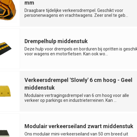
mm
Draagbare tijdelijke verkeersdrempel. Geschikt voor
personenwagens en vrachtwagens. Zeer snel te geb...
Drempelhulp middenstuk
Deze hulp voor drempels en borduren bij opritten is geschi
voor wagens en motorfietsen. Kan ook wo...
Verkeersdrempel 'Slowly' 6 cm hoog - Geel
middenstuk
Modulaire vertragingsdrempel van 6 cm hoog voor alle
verkeer op parkings en industrieterreinen. Kan ...
Modulair verkeerseiland zwart middenstuk
Ons modulair mini-verkeerseiland van 50 cm breed uit