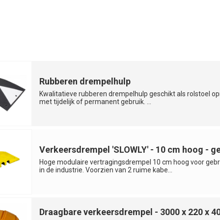
Rubberen drempelhulp
Kwalitatieve rubberen drempelhulp geschikt als rolstoel opr
met tijdelijk of permanent gebruik. ...
Verkeersdrempel 'SLOWLY' - 10 cm hoog - ge
Hoge modulaire vertragingsdrempel 10 cm hoog voor gebr
in de industrie. Voorzien van 2 ruime kabe...
Draagbare verkeersdrempel - 3000 x 220 x 4