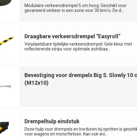
Modulaire verkeersdrempel 5 cm hoog. Geschikt voor
gevarieerd verkeer in een zone voor 30 km/u. De d...
Draagbare verkeersdrempel "Easyroll"
Verplaatsbare tijdelijke verkeersdrempel. Gele kleur met
reflecterende strips voor optimale zichtbaa...
Bevestiging voor drempels Big 5. Slowly 10 
(M12x10)
Drempelhulp eindstuk
Deze hulp voor drempels en borduren bij opritten is geschi
voor wagens en motorfietsen. Kan ook wo...