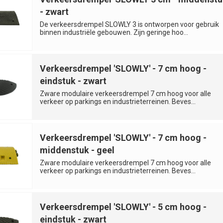
- zwart
De verkeersdrempel SLOWLY 3 is ontworpen voor gebruik
binnen industriële gebouwen. Zijn geringe hoo...
Verkeersdrempel 'SLOWLY' - 7 cm hoog -
eindstuk - zwart
Zware modulaire verkeersdrempel 7 cm hoog voor alle
verkeer op parkings en industrieterreinen. Beves...
Verkeersdrempel 'SLOWLY' - 7 cm hoog -
middenstuk - geel
Zware modulaire verkeersdrempel 7 cm hoog voor alle
verkeer op parkings en industrieterreinen. Beves...
Verkeersdrempel 'SLOWLY' - 5 cm hoog -
eindstuk - zwart