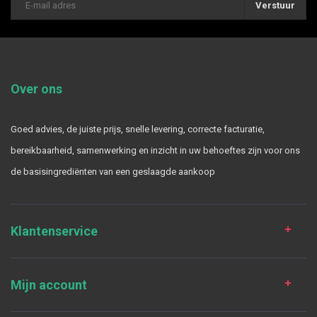
Verstuur
Over ons
Goed advies, de juiste prijs, snelle levering, correcte facturatie,
bereikbaarheid, samenwerking en inzicht in uw behoeftes zijn voor ons
de basisingrediënten van een geslaagde aankoop
Klantenservice
Mijn account