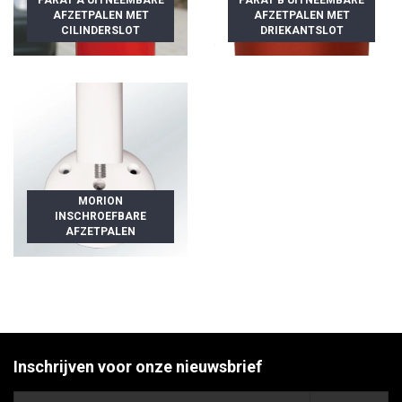
AFZETPALEN MET
AFZETPALEN MET
CILINDERSLOT
DRIEKANTSLOT
MORION
INSCHROEFBARE
AFZETPALEN
Inschrijven voor onze nieuwsbrief