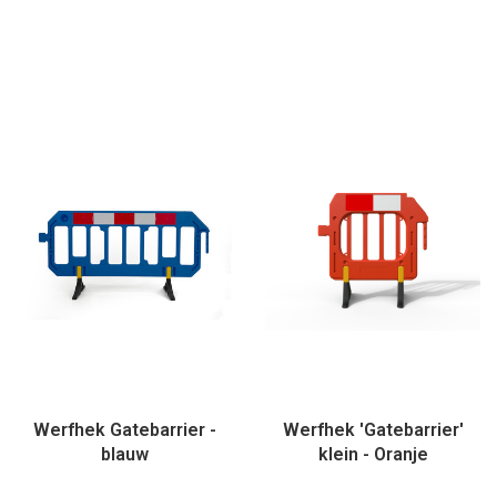
Werfhek Gatebarrier -
Werfhek 'Gatebarrier'
blauw
klein - Oranje