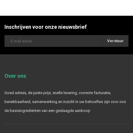
Inschrijven voor onze nieuwsbrief
Verstuur
Over ons
Goed advies, de juiste prijs, snelle levering, correcte facturatie,
bereikbaarheid, samenwerking en inzicht in uw behoeftes zijn voor ons
de basisingrediënten van een geslaagde aankoop