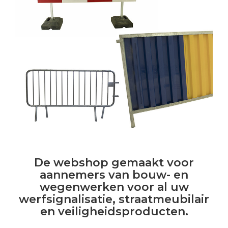
De webshop gemaakt voor
aannemers van bouw- en
wegenwerken voor al uw
werfsignalisatie, straatmeubilair
en veiligheidsproducten.