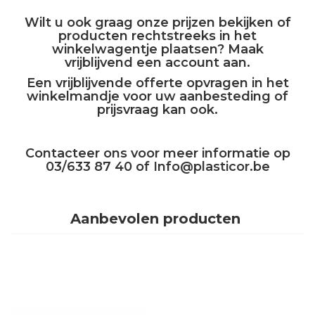
Wilt u ook graag onze prijzen bekijken of
producten rechtstreeks in het
winkelwagentje plaatsen? Maak
vrijblijvend een account aan.
Een vrijblijvende offerte opvragen in het
winkelmandje voor uw aanbesteding of
prijsvraag kan ook.
Contacteer ons voor meer informatie op
03/633 87 40 of
Info@plasticor.be
Aanbevolen producten