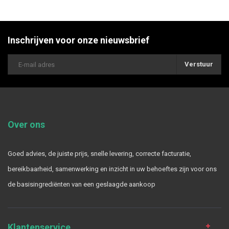
Inschrijven voor onze nieuwsbrief
Verstuur
Over ons
Goed advies, de juiste prijs, snelle levering, correcte facturatie,
bereikbaarheid, samenwerking en inzicht in uw behoeftes zijn voor ons
de basisingrediënten van een geslaagde aankoop
Klantenservice