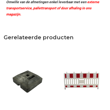
Omwille van de afmetingen enkel leverbaar met een
externe
transportservice, pallettransport of door afhaling in ons
magazijn.
Gerelateerde producten