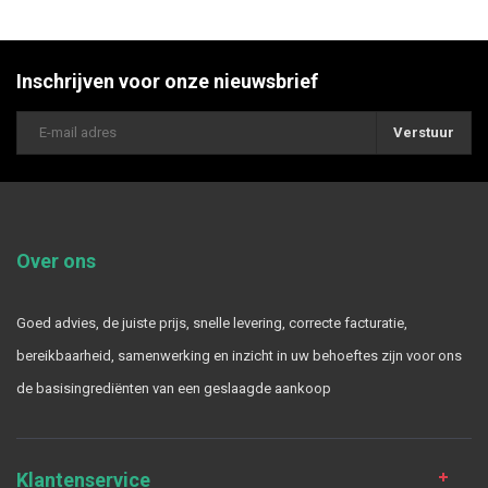
Inschrijven voor onze nieuwsbrief
Verstuur
Over ons
Goed advies, de juiste prijs, snelle levering, correcte facturatie,
bereikbaarheid, samenwerking en inzicht in uw behoeftes zijn voor ons
de basisingrediënten van een geslaagde aankoop
Klantenservice