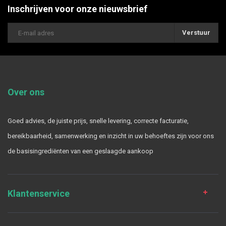
Inschrijven voor onze nieuwsbrief
Verstuur
Over ons
Goed advies, de juiste prijs, snelle levering, correcte facturatie,
bereikbaarheid, samenwerking en inzicht in uw behoeftes zijn voor ons
de basisingrediënten van een geslaagde aankoop
Klantenservice