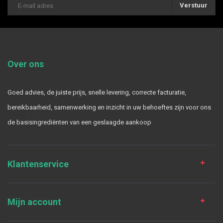
Verstuur
Over ons
Goed advies, de juiste prijs, snelle levering, correcte facturatie,
bereikbaarheid, samenwerking en inzicht in uw behoeftes zijn voor ons
de basisingrediënten van een geslaagde aankoop
Klantenservice
Mijn account