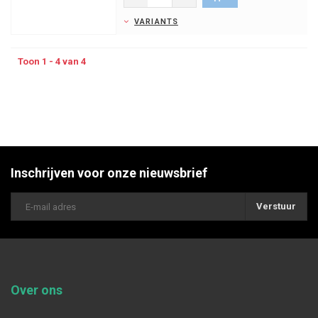
VARIANTS
Toon 1 - 4 van 4
Inschrijven voor onze nieuwsbrief
Verstuur
Over ons