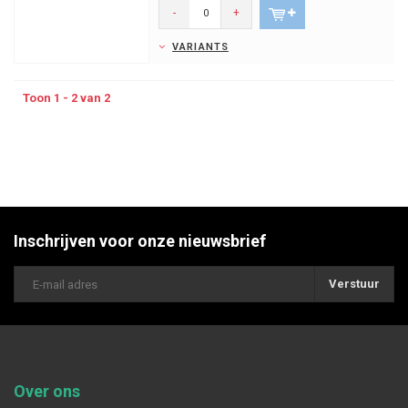
-
+
VARIANTS
Toon 1 - 2 van 2
Inschrijven voor onze nieuwsbrief
Verstuur
Over ons