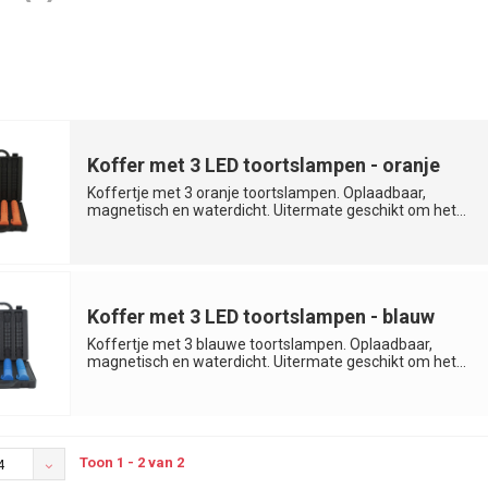
Koffer met 3 LED toortslampen - oranje
Koffertje met 3 oranje toortslampen. Oplaadbaar,
magnetisch en waterdicht. Uitermate geschikt om het...
Koffer met 3 LED toortslampen - blauw
Koffertje met 3 blauwe toortslampen. Oplaadbaar,
magnetisch en waterdicht. Uitermate geschikt om het...
Toon 1 - 2 van 2
4