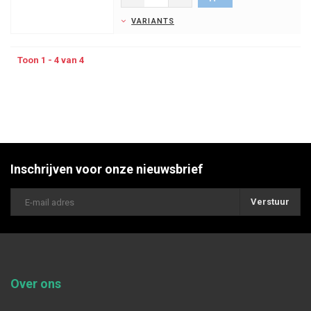
VARIANTS
Toon 1 - 4 van 4
Inschrijven voor onze nieuwsbrief
Verstuur
Over ons