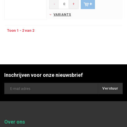
-
+
VARIANTS
Toon 1 - 2 van 2
Inschrijven voor onze nieuwsbrief
Verstuur
Over ons