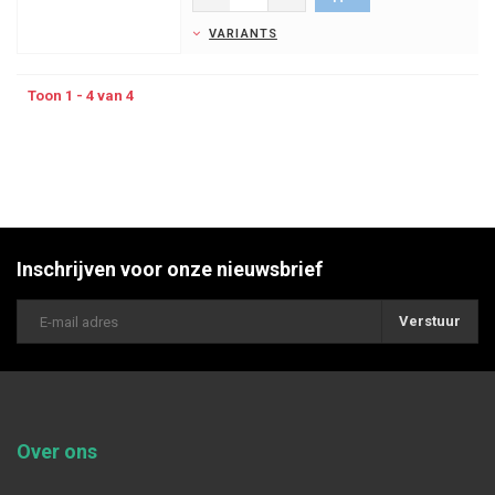
VARIANTS
Toon 1 - 4 van 4
Inschrijven voor onze nieuwsbrief
Verstuur
Over ons