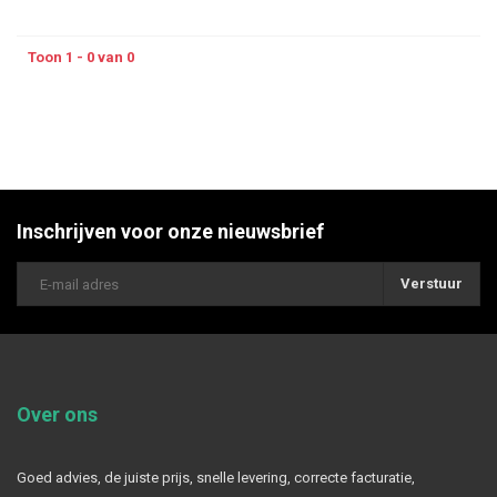
Toon 1 - 0 van 0
Inschrijven voor onze nieuwsbrief
Verstuur
Over ons
Goed advies, de juiste prijs, snelle levering, correcte facturatie,