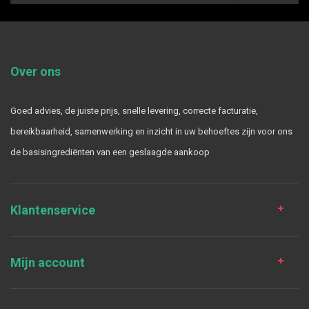
Over ons
Goed advies, de juiste prijs, snelle levering, correcte facturatie,
bereikbaarheid, samenwerking en inzicht in uw behoeftes zijn voor ons
de basisingrediënten van een geslaagde aankoop
Klantenservice
Mijn account