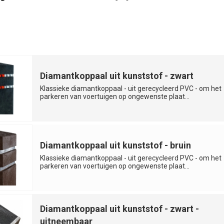
Diamantkoppaal uit kunststof - zwart
Klassieke diamantkoppaal - uit gerecycleerd PVC - om het
parkeren van voertuigen op ongewenste plaat...
Diamantkoppaal uit kunststof - bruin
Klassieke diamantkoppaal - uit gerecycleerd PVC - om het
parkeren van voertuigen op ongewenste plaat...
Diamantkoppaal uit kunststof - zwart -
uitneembaar