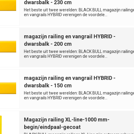
dwarsbalk - 230 cm
Het beste uit twee werelden: BLACK BULL magazijn railing
en vangrails HYBRID verenigen de voordele...
magazijn railing en vangrail HYBRID -
dwarsbalk - 200 cm
Het beste uit twee werelden: BLACK BULL magazijn railing
en vangrails HYBRID verenigen de voordele...
magazijn railing en vangrail HYBRID -
dwarsbalk - 150 cm
Het beste uit twee werelden: BLACK BULL magazijn railing
en vangrails HYBRID verenigen de voordele...
Magazijn railing XL-line-1000 mm-
begin/eindpaal-gecoat