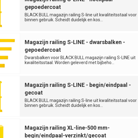
gepoedercoat
BLACK BULL magazijn railing S-line uit kwaliteitsstaal voor
binnen gebruik. Scheidt duidelijk en kos...
Magazijn railing S-LINE - dwarsbalken -
gepoedercoat
Dwarsbalken voor BLACK BULL magazijn railing S-LINE uit
kwaliteitsstaal. Worden geleverd met bijbeho...
Magazijn railing S-LINE - begin/eindpaal -
gecoat
BLACK BULL magazijn railing S-line uit kwaliteitsstaal voor
binnen gebruik. Scheidt duidelijk en kos...
Magazijn railing XL-line-500 mm-
begin/eindpaal-verzinkt/gecoat