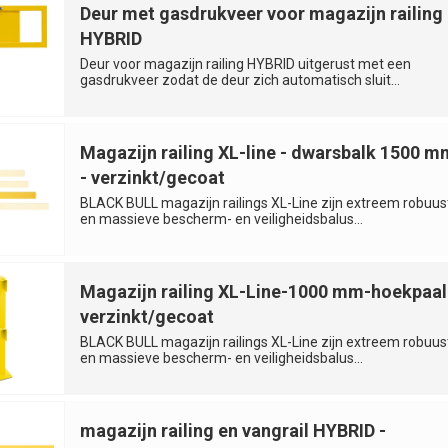
Deur met gasdrukveer voor magazijn railing
HYBRID
Deur voor magazijn railing HYBRID uitgerust met een
gasdrukveer zodat de deur zich automatisch sluit...
Magazijn railing XL-line - dwarsbalk 1500 m
- verzinkt/gecoat
BLACK BULL magazijn railings XL-Line zijn extreem robuus
en massieve bescherm- en veiligheidsbalus...
Magazijn railing XL-Line-1000 mm-hoekpaal
verzinkt/gecoat
BLACK BULL magazijn railings XL-Line zijn extreem robuus
en massieve bescherm- en veiligheidsbalus...
magazijn railing en vangrail HYBRID -