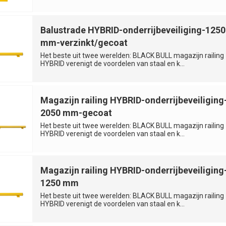
Balustrade HYBRID-onderrijbeveiliging-1250
mm-verzinkt/gecoat
Het beste uit twee werelden: BLACK BULL magazijn railing
HYBRID verenigt de voordelen van staal en k...
Magazijn railing HYBRID-onderrijbeveiliging
2050 mm-gecoat
Het beste uit twee werelden: BLACK BULL magazijn railing
HYBRID verenigt de voordelen van staal en k...
Magazijn railing HYBRID-onderrijbeveiliging
1250 mm
Het beste uit twee werelden: BLACK BULL magazijn railing
HYBRID verenigt de voordelen van staal en k...