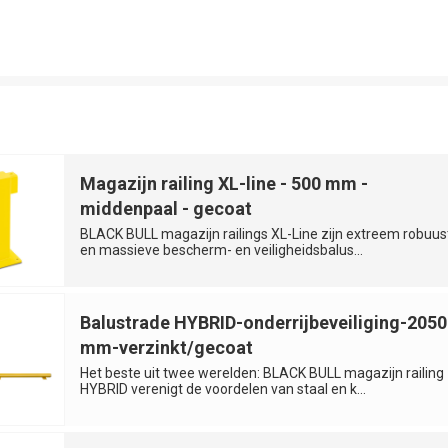
Magazijn railing XL-line - 500 mm -
middenpaal - gecoat
BLACK BULL magazijn railings XL-Line zijn extreem robuus
en massieve bescherm- en veiligheidsbalus...
Balustrade HYBRID-onderrijbeveiliging-2050
mm-verzinkt/gecoat
Het beste uit twee werelden: BLACK BULL magazijn railing
HYBRID verenigt de voordelen van staal en k...