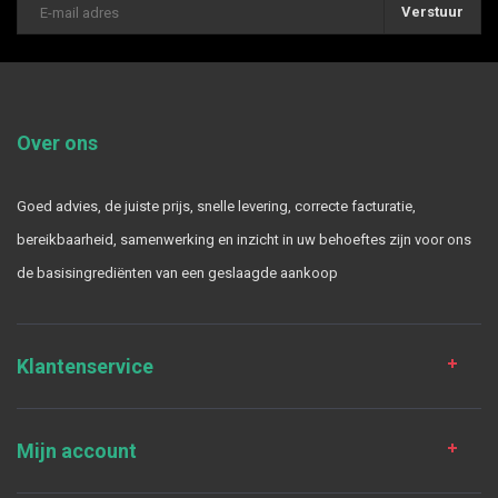
Verstuur
Over ons
Goed advies, de juiste prijs, snelle levering, correcte facturatie,
bereikbaarheid, samenwerking en inzicht in uw behoeftes zijn voor ons
de basisingrediënten van een geslaagde aankoop
Klantenservice
Mijn account