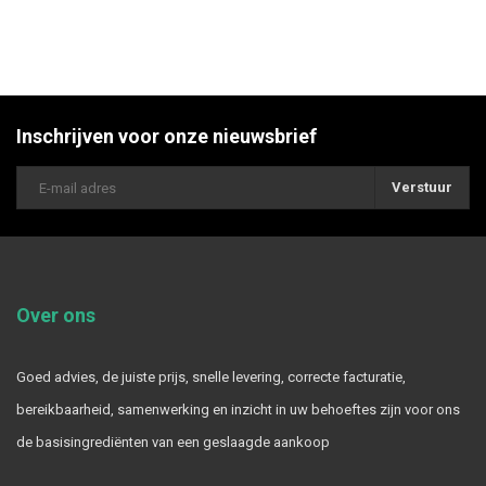
Inschrijven voor onze nieuwsbrief
Verstuur
Over ons
Goed advies, de juiste prijs, snelle levering, correcte facturatie,
bereikbaarheid, samenwerking en inzicht in uw behoeftes zijn voor ons
de basisingrediënten van een geslaagde aankoop