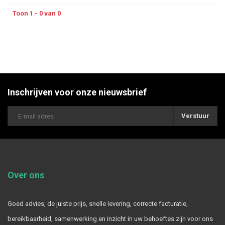
Toon 1 - 0 van 0
Inschrijven voor onze nieuwsbrief
Verstuur
Over ons
Goed advies, de juiste prijs, snelle levering, correcte facturatie,
bereikbaarheid, samenwerking en inzicht in uw behoeftes zijn voor ons