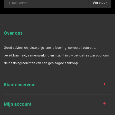
Verstuur
Over ons
Goed advies, de juiste prijs, snelle levering, correcte facturatie,
bereikbaarheid, samenwerking en inzicht in uw behoeftes zijn voor ons
de basisingrediënten van een geslaagde aankoop
Klantenservice
Mijn account