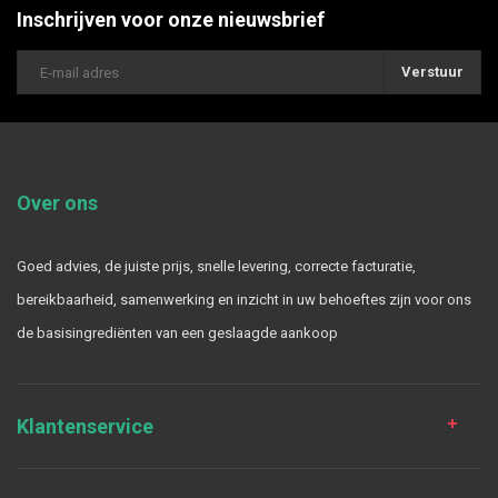
Inschrijven voor onze nieuwsbrief
Verstuur
Over ons
Goed advies, de juiste prijs, snelle levering, correcte facturatie,
bereikbaarheid, samenwerking en inzicht in uw behoeftes zijn voor ons
de basisingrediënten van een geslaagde aankoop
Klantenservice