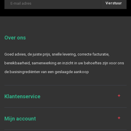
Verstuur
Over ons
Goed advies, de juiste prijs, snelle levering, correcte facturatie,
bereikbaarheid, samenwerking en inzicht in uw behoeftes zijn voor ons
de basisingrediënten van een geslaagde aankoop
Klantenservice
Mijn account