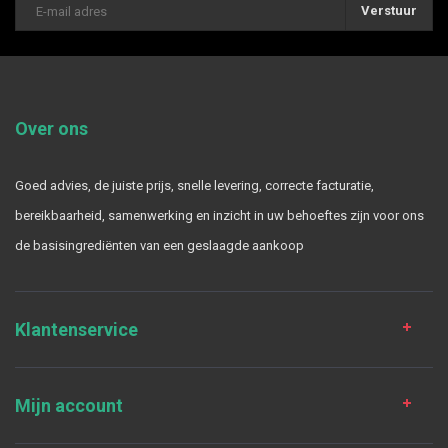
Verstuur
Over ons
Goed advies, de juiste prijs, snelle levering, correcte facturatie,
bereikbaarheid, samenwerking en inzicht in uw behoeftes zijn voor ons
de basisingrediënten van een geslaagde aankoop
Klantenservice
Mijn account