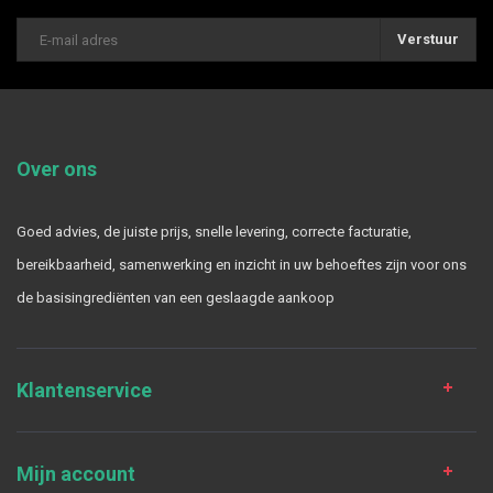
Verstuur
Over ons
Goed advies, de juiste prijs, snelle levering, correcte facturatie,
bereikbaarheid, samenwerking en inzicht in uw behoeftes zijn voor ons
de basisingrediënten van een geslaagde aankoop
Klantenservice
Mijn account