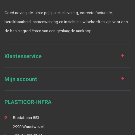
Goed advies, de juiste prijs, snelle levering, correcte facturatie,
bereikbaarheid, samenwerking en inzicht in uw behoeftes zijn voor ons
de basisingrediënten van een geslaagde aankoop
Klantenservice
Mijn account
PLASTICOR-INFRA
Bredabaan 853
2990 Wuustwezel