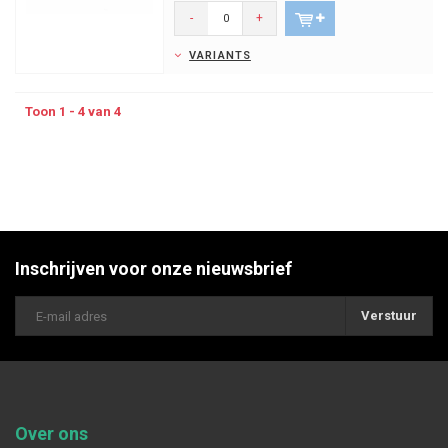
-
+
VARIANTS
Toon 1 - 4 van 4
Inschrijven voor onze nieuwsbrief
Verstuur
Over ons