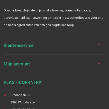
Goed advies, de juiste prijs, snelle levering, correcte facturatie,
bereikbaarheid, samenwerking en inzicht in uw behoeftes zijn voor ons
de basisingrediënten van een geslaagde aankoop
Klantenservice
Mijn account
PLASTICOR-INFRA
Bredabaan 853
2990 Wuustwezel