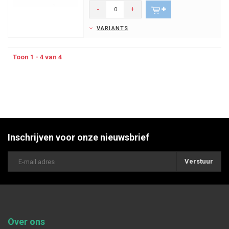
-
+
VARIANTS
Toon 1 - 4 van 4
Inschrijven voor onze nieuwsbrief
Verstuur
Over ons