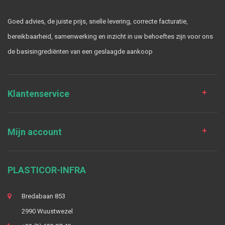
Goed advies, de juiste prijs, snelle levering, correcte facturatie,
bereikbaarheid, samenwerking en inzicht in uw behoeftes zijn voor ons
de basisingrediënten van een geslaagde aankoop
Klantenservice
Mijn account
PLASTICOR-INFRA
Bredabaan 853
2990 Wuustwezel