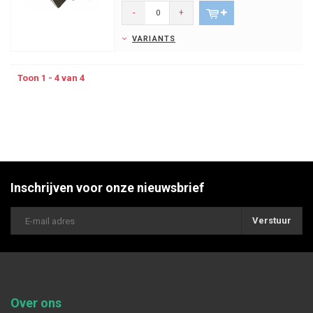
-
+
VARIANTS
Toon 1 - 4 van 4
Inschrijven voor onze nieuwsbrief
Verstuur
Over ons