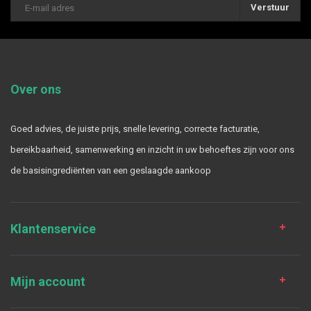
Verstuur
Over ons
Goed advies, de juiste prijs, snelle levering, correcte facturatie,
bereikbaarheid, samenwerking en inzicht in uw behoeftes zijn voor ons
de basisingrediënten van een geslaagde aankoop
Klantenservice
Mijn account