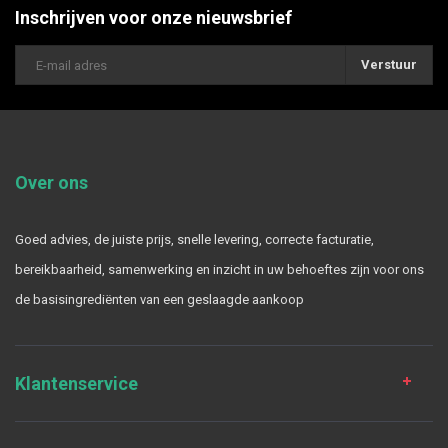
Inschrijven voor onze nieuwsbrief
Verstuur
Over ons
Goed advies, de juiste prijs, snelle levering, correcte facturatie,
bereikbaarheid, samenwerking en inzicht in uw behoeftes zijn voor ons
de basisingrediënten van een geslaagde aankoop
Klantenservice