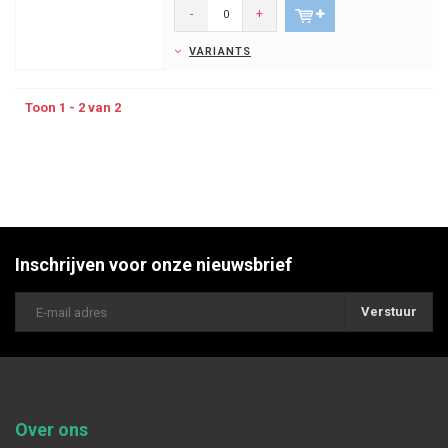
-
+
VARIANTS
Toon 1 - 2 van 2
Inschrijven voor onze nieuwsbrief
Verstuur
Over ons