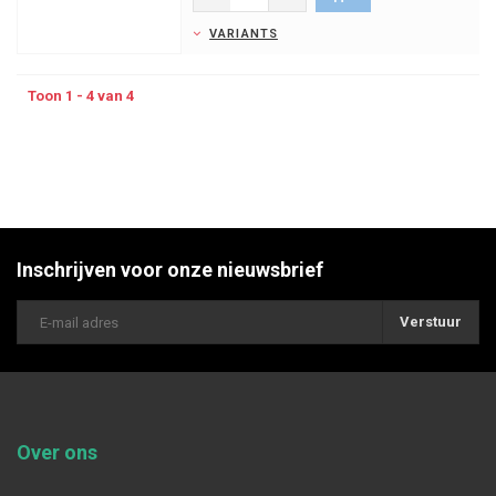
VARIANTS
Toon 1 - 4 van 4
Inschrijven voor onze nieuwsbrief
Verstuur
Over ons