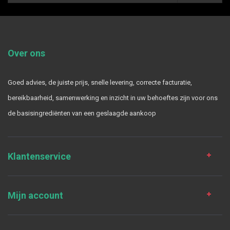
Over ons
Goed advies, de juiste prijs, snelle levering, correcte facturatie,
bereikbaarheid, samenwerking en inzicht in uw behoeftes zijn voor ons
de basisingrediënten van een geslaagde aankoop
Klantenservice
Mijn account