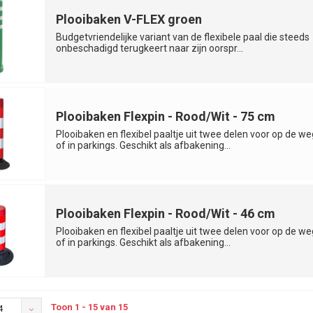
Plooibaken V-FLEX groen
Budgetvriendelijke variant van de flexibele paal die steeds
onbeschadigd terugkeert naar zijn oorspr...
Plooibaken Flexpin - Rood/Wit - 75 cm
Plooibaken en flexibel paaltje uit twee delen voor op de we
of in parkings. Geschikt als afbakening...
Plooibaken Flexpin - Rood/Wit - 46 cm
Plooibaken en flexibel paaltje uit twee delen voor op de we
of in parkings. Geschikt als afbakening...
Toon 1 - 15 van 15
4