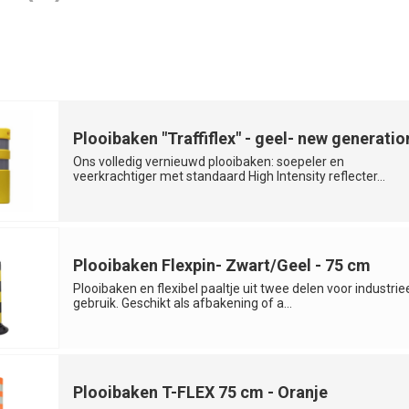
Plooibaken "Traffiflex" - geel- new generatio
Ons volledig vernieuwd plooibaken: soepeler en
veerkrachtiger met standaard High Intensity reflecter...
Plooibaken Flexpin- Zwart/Geel - 75 cm
Plooibaken en flexibel paaltje uit twee delen voor industrie
gebruik. Geschikt als afbakening of a...
Plooibaken T-FLEX 75 cm - Oranje