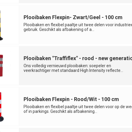
Plooibaken Flexpin- Zwart/Geel - 100 cm
Plooibaken en flexibel paaltje uit twee delen voor industrie
gebruik. Geschikt als afbakening of a...
Plooibaken "Traffiflex" - rood - new generati
Ons volledig vernieuwd plooibaken: soepeler en
veerkrachtiger met standaard High Intensity reflecte...
Plooibaken Flexpin - Rood/Wit - 100 cm
Plooibaken en flexibel paaltje uit twee delen voor op de we
of in parkings. Geschikt als afbakening...