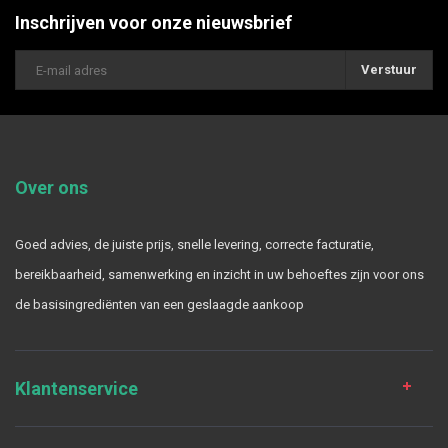
Inschrijven voor onze nieuwsbrief
Verstuur
Over ons
Goed advies, de juiste prijs, snelle levering, correcte facturatie,
bereikbaarheid, samenwerking en inzicht in uw behoeftes zijn voor ons
de basisingrediënten van een geslaagde aankoop
Klantenservice