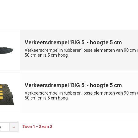
Verkeersdrempel 'BIG 5' - hoogte 5 cm
Verkeersdrempel in rubberen losse elementen van 90 cm 
50 cm en is 5 cm hoog.
Verkeersdrempel 'BIG 5' - hoogte 5 cm
Verkeersdrempel in rubberen losse elementen van 90 cm 
50 cm en is 5 cm hoog.
Toon 1 - 2 van 2
4