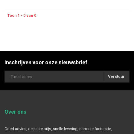
Toon 1 - 0 van 0
Inschrijven voor onze nieuwsbrief
Verstuur
Over ons
Goed advies, de juiste prijs, snelle levering, correcte facturatie,