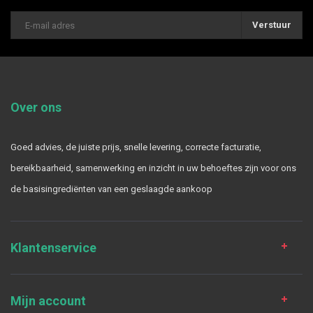
Verstuur
Over ons
Goed advies, de juiste prijs, snelle levering, correcte facturatie,
bereikbaarheid, samenwerking en inzicht in uw behoeftes zijn voor ons
de basisingrediënten van een geslaagde aankoop
Klantenservice
Mijn account