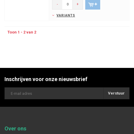
-
+
VARIANTS
Toon 1 - 2 van 2
Inschrijven voor onze nieuwsbrief
Verstuur
Over ons