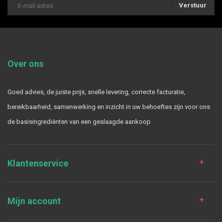
Verstuur
Over ons
Goed advies, de juiste prijs, snelle levering, correcte facturatie,
bereikbaarheid, samenwerking en inzicht in uw behoeftes zijn voor ons
de basisingrediënten van een geslaagde aankoop
Klantenservice
Mijn account