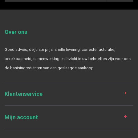
Over ons
Goed advies, de juiste prijs, snelle levering, correcte facturatie,
bereikbaarheid, samenwerking en inzicht in uw behoeftes zijn voor ons
de basisingrediënten van een geslaagde aankoop
Klantenservice
Mijn account