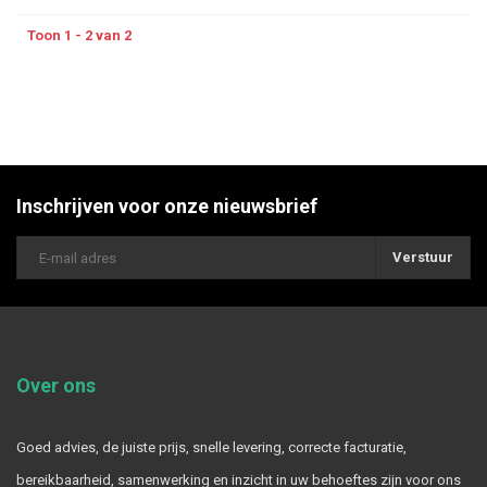
Toon 1 - 2 van 2
Inschrijven voor onze nieuwsbrief
Verstuur
Over ons
Goed advies, de juiste prijs, snelle levering, correcte facturatie,
bereikbaarheid, samenwerking en inzicht in uw behoeftes zijn voor ons