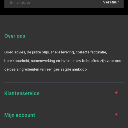
Verstuur
Over ons
Goed advies, de juiste prijs, snelle levering, correcte facturatie,
bereikbaarheid, samenwerking en inzicht in uw behoeftes zijn voor ons
de basisingrediënten van een geslaagde aankoop
Klantenservice
Mijn account