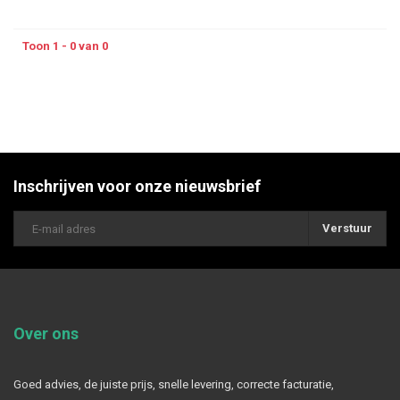
Toon 1 - 0 van 0
Inschrijven voor onze nieuwsbrief
Verstuur
Over ons
Goed advies, de juiste prijs, snelle levering, correcte facturatie,