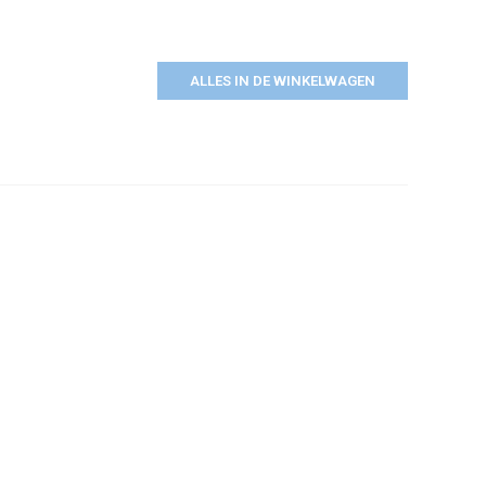
ALLES IN DE WINKELWAGEN